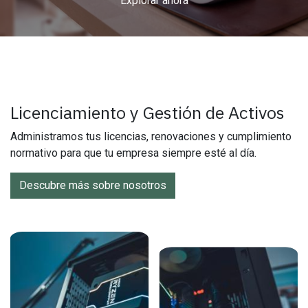
Explorar ahora
Licenciamiento y Gestión de Activos
Administramos tus licencias, renovaciones y cumplimiento
normativo para que tu empresa siempre esté al día.
Descubre más sobre nosotros