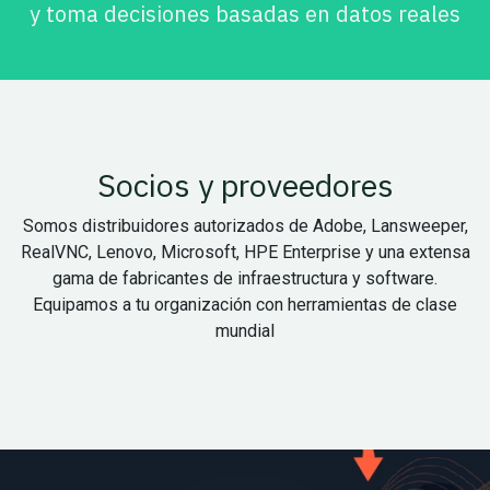
y toma decisiones basadas en datos reales
Socios y proveedores
Somos distribuidores autorizados de Adobe, Lansweeper,
RealVNC, Lenovo, Microsoft, HPE Enterprise y una extensa
gama de fabricantes de infraestructura y software.
Equipamos a tu organización con herramientas de clase
mundial