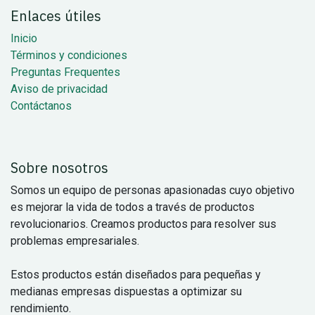
Enlaces útiles
Inicio
Términos y condiciones
Preguntas Frequentes
Aviso de privacidad
Contáctanos
Sobre nosotros
Somos un equipo de personas apasionadas cuyo objetivo
es mejorar la vida de todos a través de productos
revolucionarios. Creamos productos para resolver sus
problemas empresariales.
Estos productos están diseñados para pequeñas y
medianas empresas dispuestas a optimizar su
rendimiento.