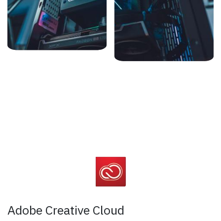
Adobe Creative Cloud